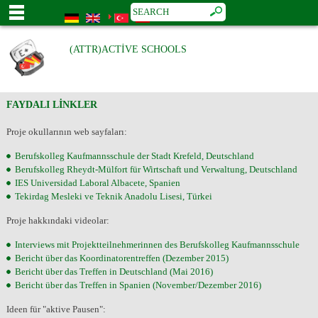
(ATTR)ACTIVE SCHOOLS
FAYDALI LINKLER
Proje okullarının web sayfaları:
Berufskolleg Kaufmannsschule der Stadt Krefeld, Deutschland
Berufskolleg Rheydt-Mülfort für Wirtschaft und Verwaltung, Deutschland
IES Universidad Laboral Albacete, Spanien
Tekirdag Mesleki ve Teknik Anadolu Lisesi, Türkei
Proje hakkındaki videolar:
Interviews mit Projektteilnehmerinnen des Berufskolleg Kaufmannsschule
Bericht über das Koordinatorentreffen (Dezember 2015)
Bericht über das Treffen in Deutschland (Mai 2016)
Bericht über das Treffen in Spanien (November/Dezember 2016)
Ideen für "aktive Pausen":