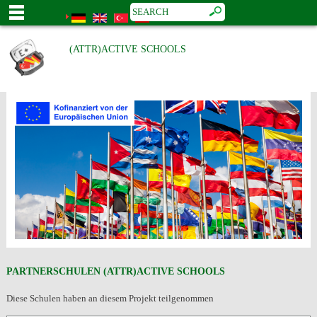
(ATTR)ACTIVE SCHOOLS
PARTNERSCHULEN (ATTR)ACTIVE SCHOOLS
Diese Schulen haben an diesem Projekt teilgenommen