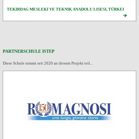
TEKIRDAG MESLEKI VE TEKNIK ANADOLU LISESI, TÜRKEI
PARTNERSCHULE ISTEP
Diese Schule nimmt seit 2020 an diesem Projekt teil...