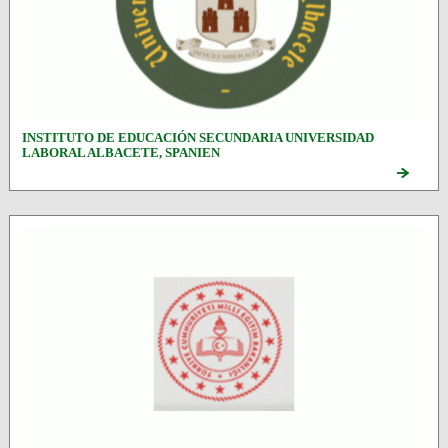
INSTITUTO DE EDUCACIÓN SECUNDARIA UNIVERSIDAD
LABORAL ALBACETE, SPANIEN