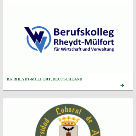
BK RHEYDT-MÜLFORT, DEUTSCHLAND