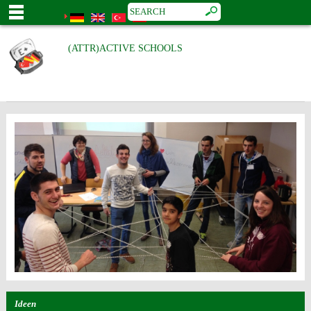
(ATTR)ACTIVE SCHOOLS
Ideen